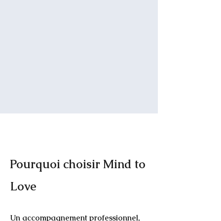
Pourquoi choisir Mind to
Love
Un accompagnement professionnel,