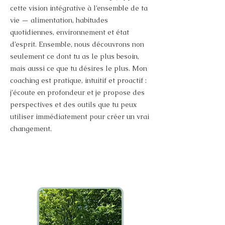
cette vision intégrative à l’ensemble de ta
vie — alimentation, habitudes
quotidiennes, environnement et état
d’esprit. Ensemble, nous découvrons non
seulement ce dont tu as le plus besoin,
mais aussi ce que tu désires le plus. Mon
coaching est pratique, intuitif et proactif :
j’écoute en profondeur et je propose des
perspectives et des outils que tu peux
utiliser immédiatement pour créer un vrai
changement.