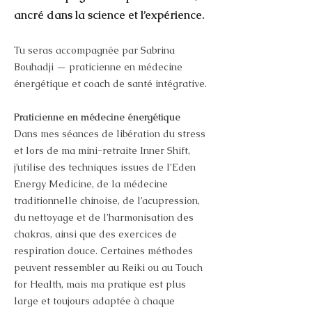
ancré dans la science et l’expérience.
Tu seras accompagnée par Sabrina
Bouhadji — praticienne en médecine
énergétique et coach de santé intégrative.
Praticienne en médecine énergétique
Dans mes séances de libération du stress
et lors de ma mini-retraite Inner Shift,
j’utilise des techniques issues de l’Eden
Energy Medicine, de la médecine
traditionnelle chinoise, de l’acupression,
du nettoyage et de l’harmonisation des
chakras, ainsi que des exercices de
respiration douce. Certaines méthodes
peuvent ressembler au Reiki ou au Touch
for Health, mais ma pratique est plus
large et toujours adaptée à chaque