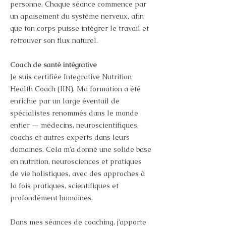
personne. Chaque séance commence par
un apaisement du système nerveux, afin
que ton corps puisse intégrer le travail et
retrouver son flux naturel.
Coach de santé intégrative
Je suis certifiée Integrative Nutrition
Health Coach (IIN). Ma formation a été
enrichie par un large éventail de
spécialistes renommés dans le monde
entier — médecins, neuroscientifiques,
coachs et autres experts dans leurs
domaines. Cela m’a donné une solide base
en nutrition, neurosciences et pratiques
de vie holistiques, avec des approches à
la fois pratiques, scientifiques et
profondément humaines.
Dans mes séances de coaching, j’apporte