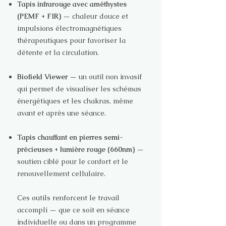
Tapis infrarouge avec améthystes
(PEMF + FIR)
— chaleur douce et
impulsions électromagnétiques
thérapeutiques pour favoriser la
détente et la circulation.
Biofield Viewer
— un outil non invasif
qui permet de visualiser les schémas
énergétiques et les chakras, même
avant et après une séance.
Tapis chauffant en pierres semi-
précieuses + lumière rouge (660nm)
—
soutien ciblé pour le confort et le
renouvellement cellulaire.
Ces outils renforcent le travail
accompli — que ce soit en séance
individuelle ou dans un programme